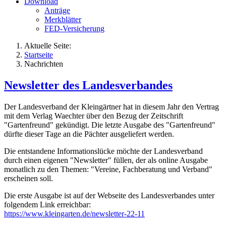
Download
Anträge
Merkblätter
FED-Versicherung
Aktuelle Seite:
Startseite
Nachrichten
Newsletter des Landesverbandes
Der Landesverband der Kleingärtner hat in diesem Jahr den Vertrag
mit dem Verlag Waechter über den Bezug der Zeitschrift
"Gartenfreund" gekündigt. Die letzte Ausgabe des "Gartenfreund"
dürfte dieser Tage an die Pächter ausgeliefert werden.
Die entstandene Informationslücke möchte der Landesverband
durch einen eigenen "Newsletter" füllen, der als online Ausgabe
monatlich zu den Themen: "Vereine, Fachberatung und Verband"
erscheinen soll.
Die erste Ausgabe ist auf der Webseite des Landesverbandes unter
folgendem Link erreichbar:
https://www.kleingarten.de/newsletter-22-11